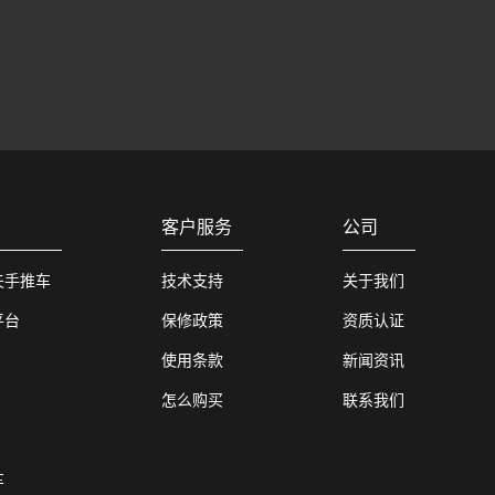
客户服务
公司
夫手推车
技术支持
关于我们
平台
保修政策
资质认证
使用条款
新闻资讯
怎么购买
联系我们
车