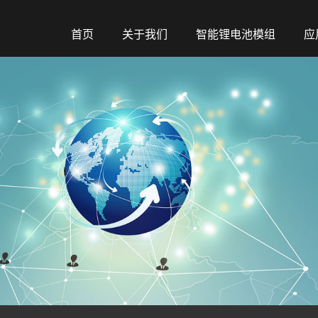
首页
关于我们
智能锂电池模组
应