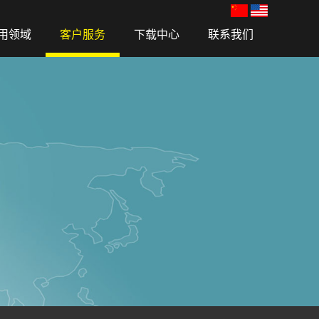
用领域
客户服务
下载中心
联系我们