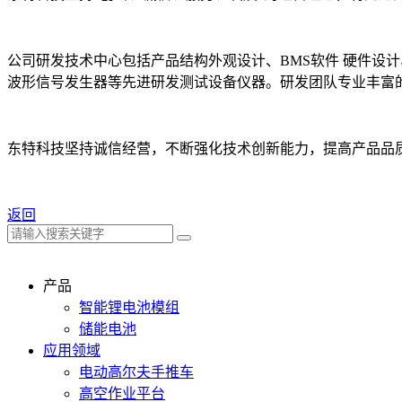
公司研发技术中心包括产品结构外观设计、BMS软件 硬件设
波形信号发生器等先进研发测试设备仪器。研发团队专业丰富
东特科技坚持诚信经营，不断强化技术创新能力，提高产品品
返回
产品
智能锂电池模组
储能电池
应用领域
电动高尔夫手推车
高空作业平台