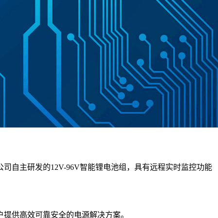
自主研发的12V-96V智能锂电池组，具有远程实时监控功能
户提供高效可靠安全的电源解决方案。