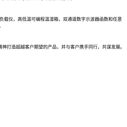
子负载仪，高低温可编程温湿箱，双通道数字示波器函数和任意
。
精神打造超越客户期望的产品，并与客户携手同行，共谋发展。