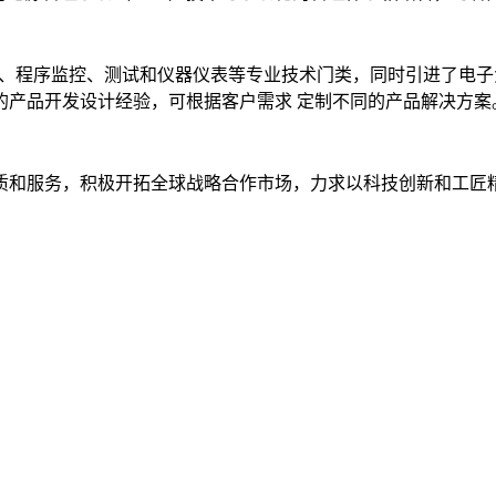
计、程序监控、测试和仪器仪表等专业技术门类，同时引进了电
的产品开发设计经验，可根据客户需求 定制不同的产品解决方案
质和服务，积极开拓全球战略合作市场，力求以科技创新和工匠