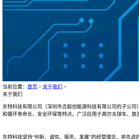
当前位置：
首页
>
关于我们
>
关于我们
东特科技有限公司（深圳市吉毅创能源科技有限公司的子公司）
和循环寿命长、安全环保等特点，广泛应用于高尔夫球车、旅
东特科技坚持“创新、诚信、服务、发展”的经营理念，将先进