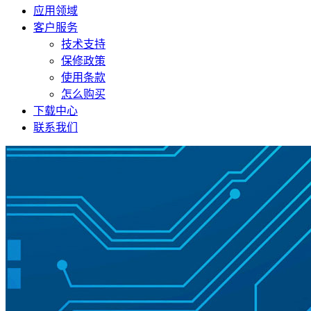
应用领域
客户服务
技术支持
保修政策
使用条款
怎么购买
下载中心
联系我们