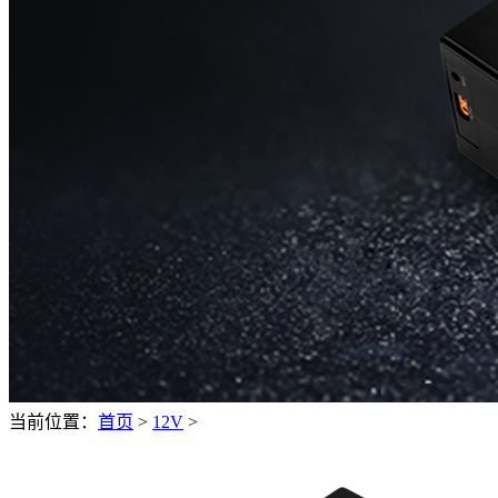
当前位置：
首页
>
12V
>