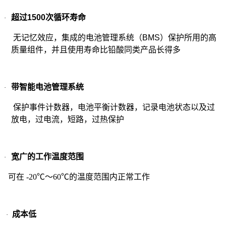
超过
1500
次循环寿命
·
无记忆效应，集成的电池管理系统（
BMS
）保护所用的高
质量组件，并且使用寿命比铅酸同类产品长得多
带智能电池管理系统
·
保护事件计数器，电池平衡计数器，记录电池状态以及过
放电，过电流，短路，过热保护
宽广的工作温度范围
·
可在 -20℃～60℃的温度范围内正常工作
成本低
·